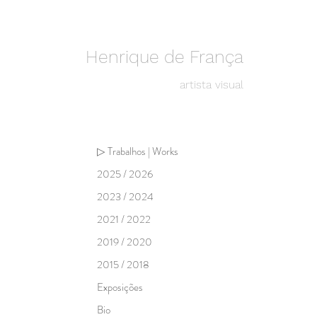
Henrique de França
artista visual
▷ Trabalhos | Works
2025 / 2026
2023 / 2024
2021 / 2022
2019 / 2020
2015 / 2018
Exposições
Bio