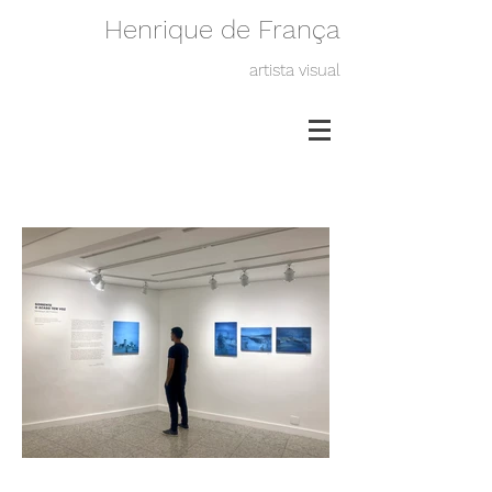
Henrique de França
artista visual